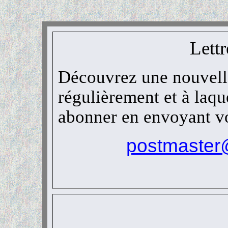
Lettr
Découvrez une nouvell
régulièrement et à laq
abonner en envoyant vo
postmaster@