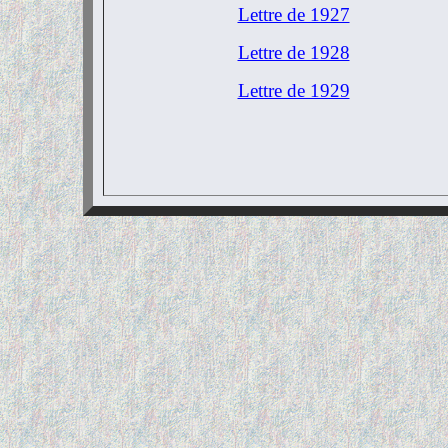
Lettre de 1927
Lettre de 1928
Lettre de 1929