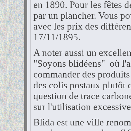
en 1890. Pour les fêtes de
par un plancher. Vous pou
avec les prix des différ
17/11/1895.
A noter aussi un excellen
"Soyons blidéens" où l'a
commander des produits e
des colis postaux plutôt q
question de trace carbone 
sur l'utilisation excessi
Blida est une ville renom