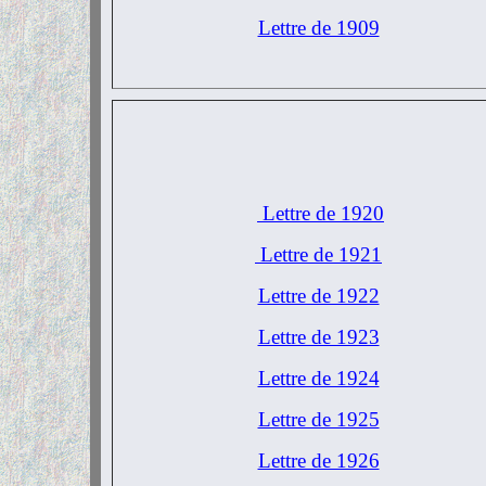
Lettre de 1909
Lettre de 1920
Lettre de 1921
Lettre de 1922
Lettre de 1923
Lettre de 1924
Lettre de 1925
Lettre de 1926