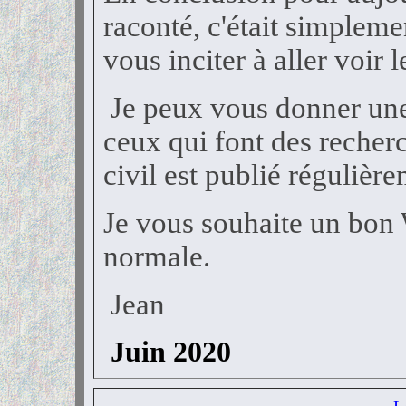
raconté, c'était simplem
vous inciter à aller voir 
Je peux vous donner une 
ceux qui font des recher
civil est publié régulière
Je vous souhaite un bon 
normale.
Jean
Juin 2020