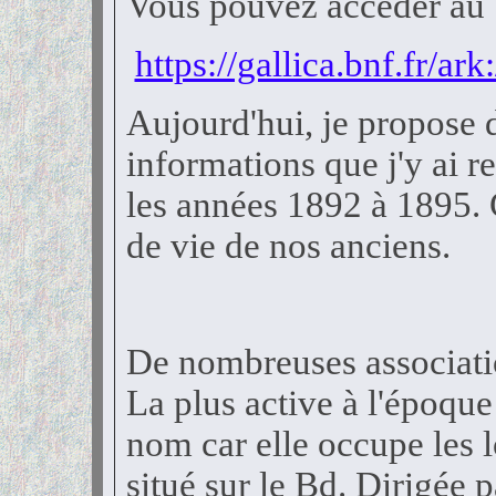
Vous pouvez accéder au Te
https://gallica.bnf.fr/a
Aujourd'hui, je propose 
informations que j'y ai 
les années 1892 à 1895. 
de vie de nos anciens.
De nombreuses association
La plus active à l'époque
nom car elle occupe les l
situé sur le Bd. Dirigée 