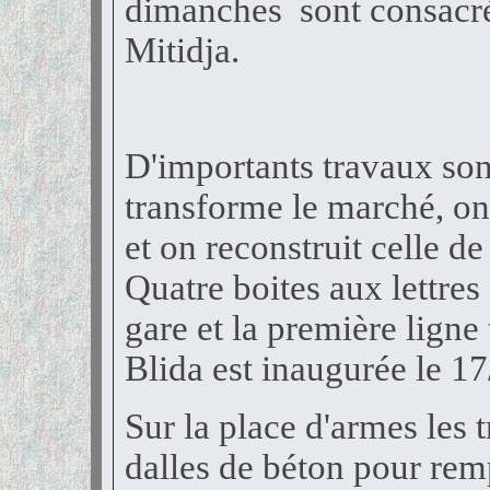
dimanches sont consacrés 
Mitidja.
D'importants travaux sont
transforme le marché, on
et on reconstruit celle d
Quatre boites aux lettres
gare et la première ligne
Blida est inaugurée le 1
Sur la place d'armes les 
dalles de béton pour rem