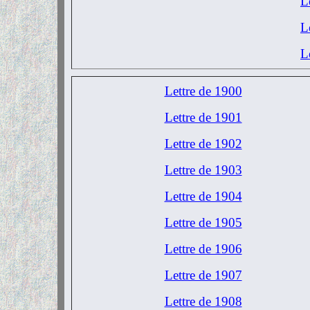
L
L
L
Lettre de 1900
Lettre de 1901
Lettre de 1902
Lettre de 1903
Lettre de 1904
Lettre de 1905
Lettre de 1906
Lettre de 1907
Lettre de 1908