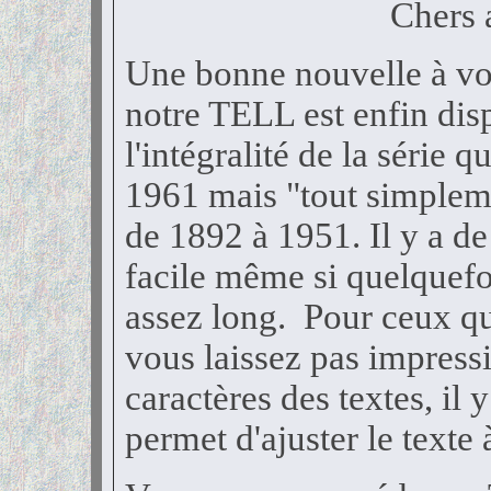
Chers 
Une bonne nouvelle à vo
notre TELL est enfin dispo
l'intégralité de la série 
1961 mais "tout simple
de 1892 à 1951. Il y a de 
facile même si quelquefo
assez long. Pour ceux qu
vous laissez pas impressi
caractères des textes, il
permet d'ajuster le texte